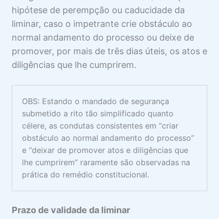
hipótese de perempção ou caducidade da
liminar, caso o impetrante crie obstáculo ao
normal andamento do processo ou deixe de
promover, por mais de três dias úteis, os atos e
diligências que lhe cumprirem.
OBS: Estando o mandado de segurança
submetido a rito tão simplificado quanto
célere, as condutas consistentes em “criar
obstáculo ao normal andamento do processo”
e “deixar de promover atos e diligências que
lhe cumprirem” raramente são observadas na
prática do remédio constitucional.
Prazo de validade da liminar