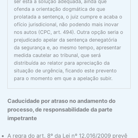
ser esta a solução adequada, ainda que
ofenda a orientação dogmática de que
prolatada a sentença, o juiz cumpre e acaba o
ofício jurisdicional, não podendo mais inovar
nos autos (CPC, art. 494). Outra opção seria o
prejudicado apelar da sentença denegatória
da segurança e, ao mesmo tempo, apresentar
medida cautelar ao tribunal, que será
distribuída ao relator para apreciação da
situação de urgência, ficando este prevento
para o momento em que a apelação subir.
Caducidade por atraso no andamento do
processo, de responsabilidade da parte
impetrante
A regra do art. 8º da Lei nº 12.016/2009 prevê