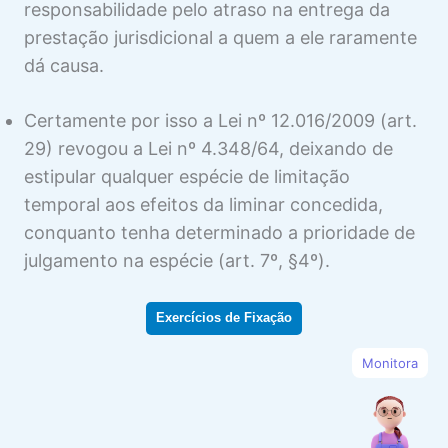
responsabilidade pelo atraso na entrega da
prestação jurisdicional a quem a ele raramente
dá causa.
Certamente por isso a Lei nº 12.016/2009 (art.
29) revogou a Lei nº 4.348/64, deixando de
estipular qualquer espécie de limitação
temporal aos efeitos da liminar concedida,
conquanto tenha determinado a prioridade de
julgamento na espécie (art. 7º, §4º).
Exercícios de Fixação
Monitora