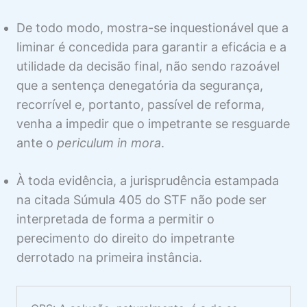
De todo modo, mostra-se inquestionável que a
liminar é concedida para garantir a eficácia e a
utilidade da decisão final, não sendo razoável
que a sentença denegatória da segurança,
recorrível e, portanto, passível de reforma,
venha a impedir que o impetrante se resguarde
ante o
periculum in mora
.
À toda evidência, a jurisprudência estampada
na citada Súmula 405 do STF não pode ser
interpretada de forma a permitir o
perecimento do direito do impetrante
derrotado na primeira instância.