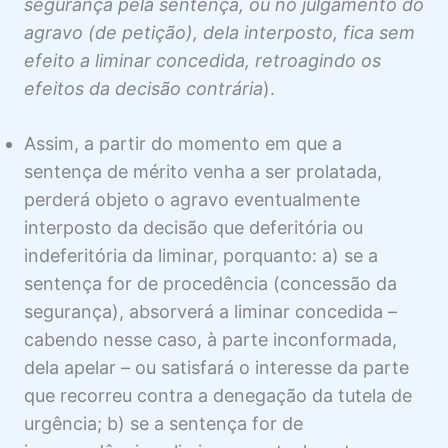
segurança pela sentença, ou no julgamento do
agravo (de petição), dela interposto, fica sem
efeito a liminar concedida, retroagindo os
efeitos da decisão contrária
).
Assim, a partir do momento em que a
sentença de mérito venha a ser prolatada,
perderá objeto o agravo eventualmente
interposto da decisão que deferitória ou
indeferitória da liminar, porquanto: a) se a
sentença for de procedência (concessão da
segurança), absorverá a liminar concedida –
cabendo nesse caso, à parte inconformada,
dela apelar – ou satisfará o interesse da parte
que recorreu contra a denegação da tutela de
urgência; b) se a sentença for de