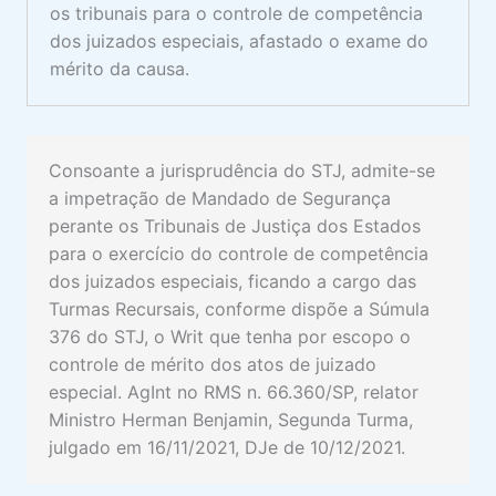
os tribunais para o controle de competência
dos juizados especiais, afastado o exame do
mérito da causa.
Consoante a jurisprudência do STJ, admite-se
a impetração de Mandado de Segurança
perante os Tribunais de Justiça dos Estados
para o exercício do controle de competência
dos juizados especiais, ficando a cargo das
Turmas Recursais, conforme dispõe a Súmula
376 do STJ, o Writ que tenha por escopo o
controle de mérito dos atos de juizado
especial. AgInt no RMS n. 66.360/SP, relator
Ministro Herman Benjamin, Segunda Turma,
julgado em 16/11/2021, DJe de 10/12/2021.