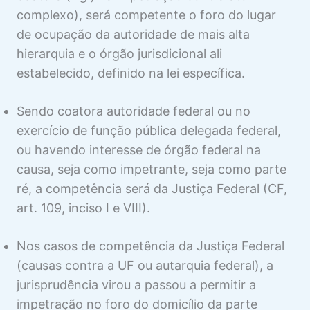
complexo), será competente o foro do lugar
de ocupação da autoridade de mais alta
hierarquia e o órgão jurisdicional ali
estabelecido, definido na lei específica.
Sendo coatora autoridade federal ou no
exercício de função pública delegada federal,
ou havendo interesse de órgão federal na
causa, seja como impetrante, seja como parte
ré, a competência será da Justiça Federal (CF,
art. 109, inciso I e VIII).
Nos casos de competência da Justiça Federal
(causas contra a UF ou autarquia federal), a
jurisprudência virou a passou a permitir a
impetração no foro do domicílio da parte