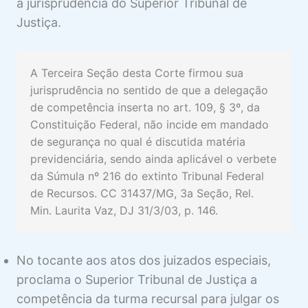
a jurisprudência do Superior Tribunal de
Justiça.
A Terceira Seção desta Corte firmou sua
jurisprudência no sentido de que a delegação
de competência inserta no art. 109, § 3º, da
Constituição Federal, não incide em mandado
de segurança no qual é discutida matéria
previdenciária, sendo ainda aplicável o verbete
da Súmula nº 216 do extinto Tribunal Federal
de Recursos. CC 31437/MG, 3a Seção, Rel.
Min. Laurita Vaz, DJ 31/3/03, p. 146.
No tocante aos atos dos juizados especiais,
proclama o Superior Tribunal de Justiça a
competência da turma recursal para julgar os