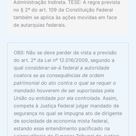
Administração Indireta. TESE: A regra prevista
no § 2º do art. 109 da Constituição Federal
também se aplica às ações movidas em face
de autarquias federais.
OBS: Não se deve perder de vista a previsão
do art. 2º da Lei nº 12.016/2009, segundo a
qual
considerar-se-á federal a autoridade
coatora se as consequências de ordem
patrimonial do ato contra o qual se requer o
mandado houverem de ser suportadas pela
União ou entidade por ela controlada
. Assim,
compete à Justiça Federal julgar mandado de
segurança no qual se impugna ato de dirigente
de sociedade de economia mista federal,
estando esse entendimento pacificado na