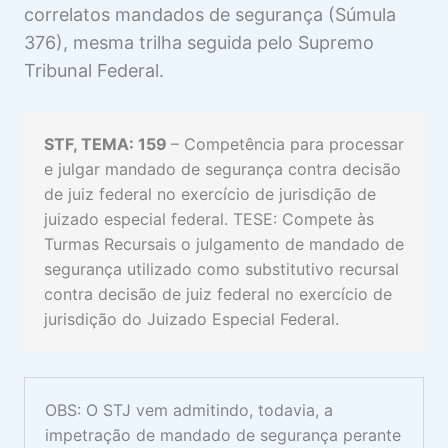
correlatos mandados de segurança (Súmula
376), mesma trilha seguida pelo Supremo
Tribunal Federal.
STF, TEMA: 159
– Competência para processar
e julgar mandado de segurança contra decisão
de juiz federal no exercício de jurisdição de
juizado especial federal. TESE: Compete às
Turmas Recursais o julgamento de mandado de
segurança utilizado como substitutivo recursal
contra decisão de juiz federal no exercício de
jurisdição do Juizado Especial Federal.
OBS: O STJ vem admitindo, todavia, a
impetração de mandado de segurança perante