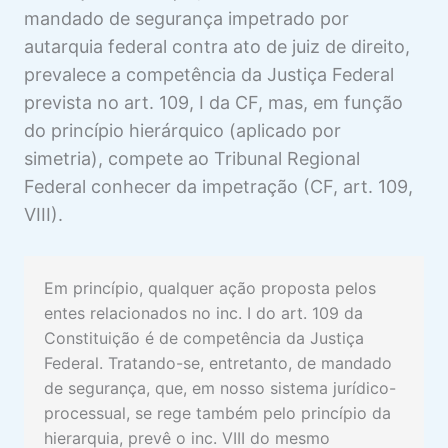
mandado de segurança impetrado por
autarquia federal contra ato de juiz de direito,
prevalece a competência da Justiça Federal
prevista no art. 109, I da CF, mas, em função
do princípio hierárquico (aplicado por
simetria), compete ao Tribunal Regional
Federal conhecer da impetração (CF, art. 109,
VIII).
Em princípio, qualquer ação proposta pelos
entes relacionados no inc. I do art. 109 da
Constituição é de competência da Justiça
Federal. Tratando-se, entretanto, de mandado
de segurança, que, em nosso sistema jurídico-
processual, se rege também pelo princípio da
hierarquia, prevê o inc. VIII do mesmo