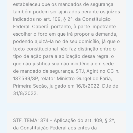
estabeleceu que os mandados de segurança
também podem ser ajuizados perante os juízos
indicados no art. 109, § 2º, da Constituição
Federal. Caberá, portanto, à parte impetrante
escolher o foro em que irá propor a demanda,
podendo ajuizá-la no de seu domicílio, já que o
texto constitucional não faz distinção entre o
tipo de ação para a aplicação dessa regra, o
que não justifica sua não incidência em sede
de mandado de segurança. STJ, AgInt no CC n.
187.599/SP, relator Ministro Gurgel de Faria,
Primeira Seção, julgado em 16/8/2022, DJe de
31/8/2022.
STF, TEMA: 374 – Aplicação do art. 109, § 2º,
da Constituição Federal aos entes da