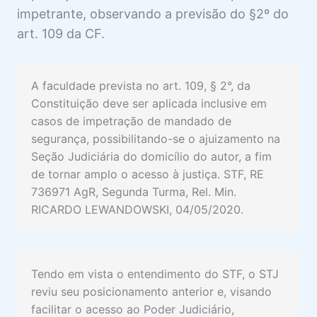
impetrante, observando a previsão do §2º do
art. 109 da CF.
A faculdade prevista no art. 109, § 2°, da
Constituição deve ser aplicada inclusive em
casos de impetração de mandado de
segurança, possibilitando-se o ajuizamento na
Seção Judiciária do domicílio do autor, a fim
de tornar amplo o acesso à justiça. STF, RE
736971 AgR, Segunda Turma, Rel. Min.
RICARDO LEWANDOWSKI, 04/05/2020.
Tendo em vista o entendimento do STF, o STJ
reviu seu posicionamento anterior e, visando
facilitar o acesso ao Poder Judiciário,