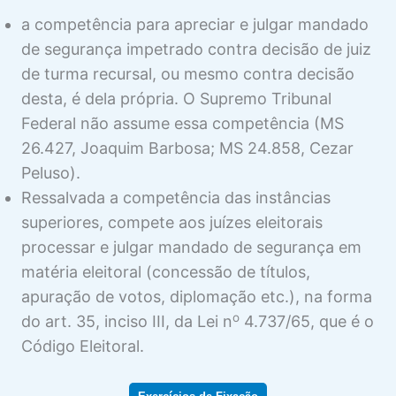
a competência para apreciar e julgar mandado
de segurança impetrado contra decisão de juiz
de turma recursal, ou mesmo contra decisão
desta, é dela própria. O Supremo Tribunal
Federal não assume essa competência (MS
26.427, Joaquim Barbosa; MS 24.858, Cezar
Peluso).
Ressalvada a competência das instâncias
superiores, compete aos juízes eleitorais
processar e julgar mandado de segurança em
matéria eleitoral (concessão de títulos,
apuração de votos, diplomação etc.), na forma
o
do art. 35, inciso III, da Lei n
4.737/65, que é o
Código Eleitoral.