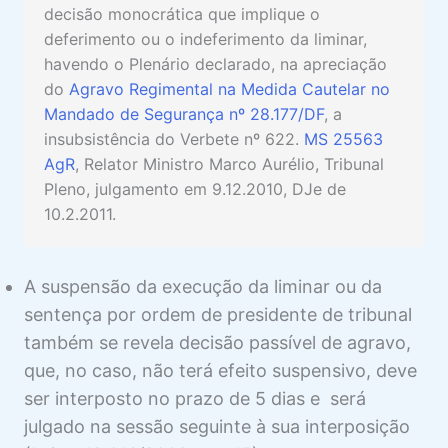
decisão monocrática que implique o
deferimento ou o indeferimento da liminar,
havendo o Plenário declarado, na apreciação
do
Agravo Regimental na Medida Cautelar no
Mandado de Segurança nº 28.177/DF
, a
insubsistência do Verbete nº 622.
MS 25563
AgR
, Relator Ministro Marco Aurélio, Tribunal
Pleno, julgamento em 9.12.2010, DJe de
10.2.2011.
A suspensão da execução da liminar ou da
sentença por ordem de presidente de tribunal
também se revela decisão passível de agravo,
que, no caso, não terá efeito suspensivo, deve
ser interposto no prazo de 5 dias e será
julgado na sessão seguinte à sua interposição