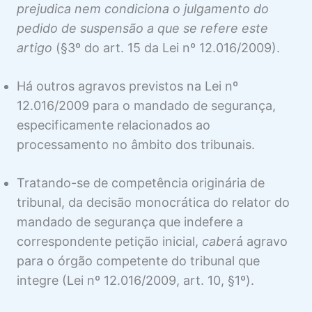
prejudica nem condiciona o julgamento do
pedido de suspensão a que se refere este
artigo
(§3º do art. 15 da Lei nº 12.016/2009).
Há outros agravos previstos na Lei nº
12.016/2009 para o mandado de segurança,
especificamente relacionados ao
processamento no âmbito dos tribunais.
Tratando-se de competência originária de
tribunal, da decisão monocrática do relator do
mandado de segurança que indefere a
correspondente petição inicial,
cabe
rá agravo
para o órgão competente do tribunal que
integre (Lei nº 12.016/2009, art. 10, §1º).