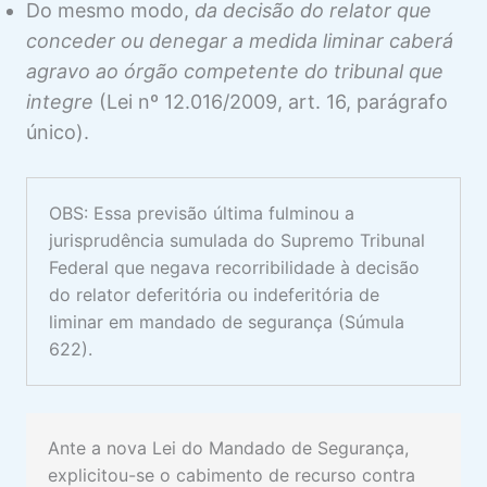
Do mesmo modo,
da decisão do relator que
conceder ou denegar a medida liminar caberá
agravo ao órgão competente do tribunal que
integre
(Lei nº 12.016/2009, art. 16, parágrafo
único).
OBS: Essa previsão última fulminou a
jurisprudência sumulada do Supremo Tribunal
Federal que negava recorribilidade à decisão
do relator deferitória ou indeferitória de
liminar em mandado de segurança (Súmula
622).
Ante a nova Lei do Mandado de Segurança,
explicitou-se o cabimento de recurso contra