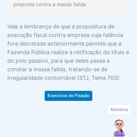
proposta contra a massa falida
.
Vale a lembrança de que a propositura de
execução fiscal contra empresa cuja falência
fora decretada anteriormente permite que a
Fazenda Pública realize a retificação do título e
do polo passivo, para que deles passe a
constar a massa falida, tratando-se de
irregularidade contornável (STJ, Tema 703).
Exercícios de Fixação
Monitora