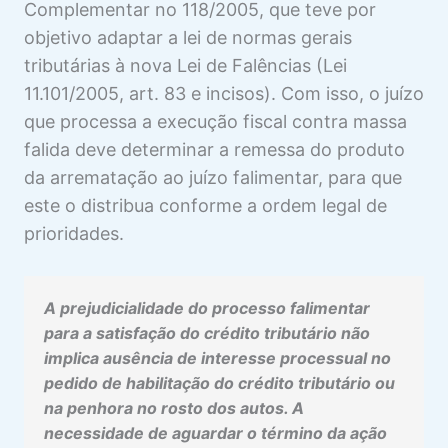
Complementar no 118/2005, que teve por
objetivo adaptar a lei de normas gerais
tributárias à nova Lei de Falências (Lei
11.101/2005, art. 83 e incisos). Com isso, o juízo
que processa a execução fiscal contra massa
falida deve determinar a remessa do produto
da arrematação ao juízo falimentar, para que
este o distribua conforme a ordem legal de
prioridades.
A prejudicialidade do processo falimentar
para a satisfação do crédito tributário não
implica ausência de interesse processual no
pedido de habilitação do crédito tributário ou
na penhora no rosto dos autos. A
necessidade de aguardar o término da ação