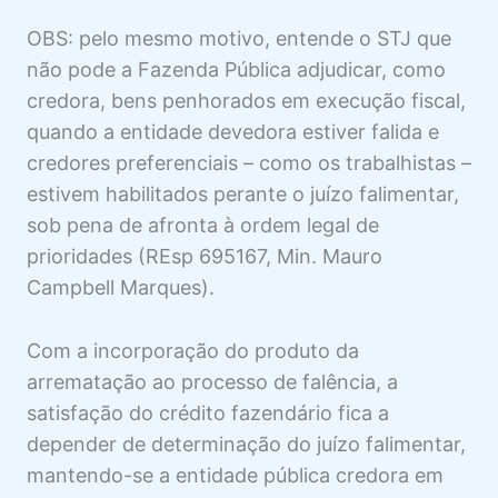
OBS: pelo mesmo motivo, entende o STJ que
não pode a Fazenda Pública adjudicar, como
credora, bens penhorados em execução fiscal,
quando a entidade devedora estiver falida e
credores preferenciais – como os trabalhistas –
estivem habilitados perante o juízo falimentar,
sob pena de afronta à ordem legal de
prioridades (REsp 695167, Min. Mauro
Campbell Marques).
Com a incorporação do produto da
arrematação ao processo de falência, a
satisfação do crédito fazendário fica a
depender de determinação do juízo falimentar,
mantendo-se a entidade pública credora em