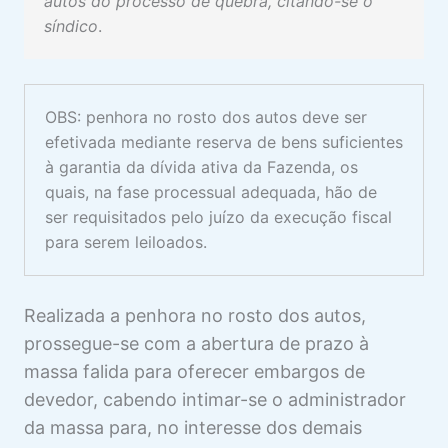
autos do processo de quebra, citando-se o
síndico
.
OBS: penhora no rosto dos autos deve ser
efetivada mediante reserva de bens suficientes
à garantia da dívida ativa da Fazenda, os
quais, na fase processual adequada, hão de
ser requisitados pelo juízo da execução fiscal
para serem leiloados.
Realizada a penhora no rosto dos autos,
prossegue-se com a abertura de prazo à
massa falida para oferecer embargos de
devedor, cabendo intimar-se o administrador
da massa para, no interesse dos demais