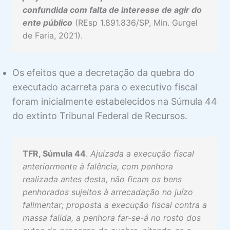
confundida com falta de interesse de agir do
ente público
(REsp 1.891.836/SP, Min. Gurgel
de Faria, 2021).
Os efeitos que a decretação da quebra do
executado acarreta para o executivo fiscal
foram inicialmente estabelecidos na Súmula 44
do extinto Tribunal Federal de Recursos.
TFR, Súmula 44
.
Ajuizada a execução fiscal
anteriormente à falência, com penhora
realizada antes desta, não ficam os bens
penhorados sujeitos à arrecadação no juízo
falimentar; proposta a execução fiscal contra a
massa falida, a penhora far-se-á no rosto dos