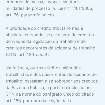
credores da massa, invocar eventuais
nulidades do processo (v. Lei nº 11.101/2005,
art. 76, parágrafo único).
A prioridade do crédito tributário não é
absoluta, curvando-se ele diante de créditos
derivados da legislação do trabalho e de
créditos decorrentes de acidente de trabalho
(CTN, art. 186,
caput
).
Na falência, outros créditos, além dos
trabalhistas e dos decorrentes de acidente de
trabalho, passaram a se sobrepor aos créditos
da Fazenda Pública, a partir da inclusão no
CTN da norma do parágrafo único do citado
art. 186, por obra da edição da Lei