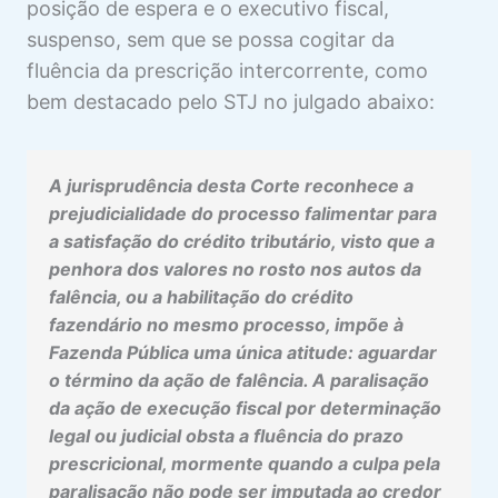
posição de espera e o executivo fiscal,
suspenso, sem que se possa cogitar da
fluência da prescrição intercorrente, como
bem destacado pelo STJ no julgado abaixo:
A jurisprudência desta Corte reconhece a
prejudicialidade do processo falimentar para
a satisfação do crédito tributário, visto que a
penhora dos valores no rosto nos autos da
falência, ou a habilitação do crédito
fazendário no mesmo processo, impõe à
Fazenda Pública uma única atitude: aguardar
o término da ação de falência. A paralisação
da ação de execução fiscal por determinação
legal ou judicial obsta a fluência do prazo
prescricional, mormente quando a culpa pela
paralisação não pode ser imputada ao credor