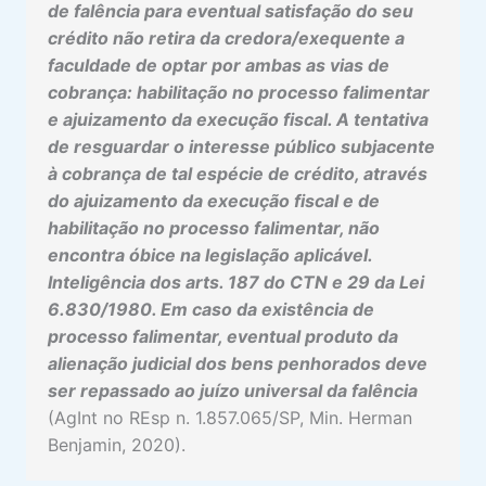
de falência para eventual satisfação do seu
crédito não retira da credora/exequente a
faculdade de optar por ambas as vias de
cobrança: habilitação no processo falimentar
e ajuizamento da execução fiscal. A tentativa
de resguardar o interesse público subjacente
à cobrança de tal espécie de crédito, através
do ajuizamento da execução fiscal e de
habilitação no processo falimentar, não
encontra óbice na legislação aplicável.
Inteligência dos arts. 187 do CTN e 29 da Lei
6.830/1980. Em caso da existência de
processo falimentar, eventual produto da
alienação judicial dos bens penhorados deve
ser repassado ao juízo universal da falência
(AgInt no REsp n. 1.857.065/SP, Min. Herman
Benjamin, 2020).