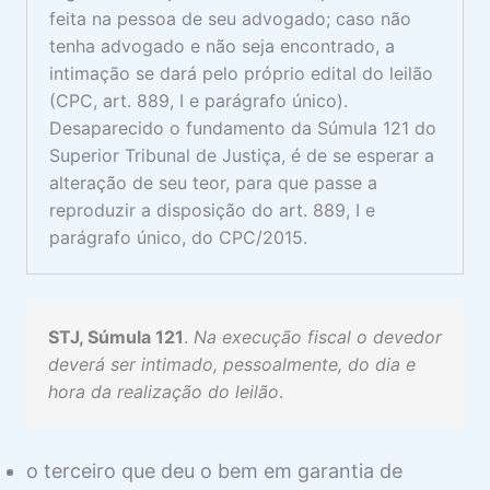
feita na pessoa de seu advogado; caso não
tenha advogado e não seja encontrado, a
intimação se dará pelo próprio edital do leilão
(CPC, art. 889, I e parágrafo único).
Desaparecido o fundamento da Súmula 121 do
Superior Tribunal de Justiça, é de se esperar a
alteração de seu teor, para que passe a
reproduzir a disposição do art. 889, I e
parágrafo único, do CPC/2015.
STJ, Súmula 121
.
Na execução fiscal o devedor
deverá ser intimado, pessoalmente, do dia e
hora da realização do leilão
.
o terceiro que deu o bem em garantia de