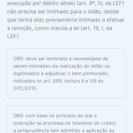
execução por débito alheio (art. 9º, IV, da LEF)
não precisa ser intimado para o leilão, desde
que tenha sido previamente intimado a efetuar
a remição, como manda a lei (art. 19, I, da
LEF).
OBS: deve ser lembrada a necessidade de
serem intimados da realização do leilão os
legitimados a adjudicar o bem penhorado,
indicados no art. 889, incisos II a VIII do
CPC/2015.
OBS: com base no princípio de que a
execução se processa no interesse do credor,
a jurisprudência tem admitido a aplicação às