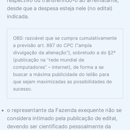
respectivo ou transferindo-o ao arrematante,
desde que a despesa esteja nele (no edital)
indicada.
OBS: razoável que se cumpra cumulativamente
a previsão art. 887 do CPC (“ampla
divulgação da alienação”), sobretudo a do §2º
(publicação na “rede mundial de
computadores” – internet), de forma a se
buscar a máxima publicidade do leilão para
que sejam maximizadas as possibilidades de
sucesso.
o representante da Fazenda exequente não se
considera intimado pela publicação de edital,
devendo ser cientificado pessoalmente da