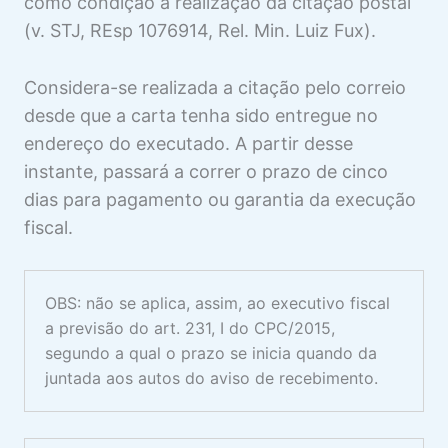
como condição à realização da citação postal
(v. STJ, REsp 1076914, Rel. Min. Luiz Fux).
Considera-se realizada a citação pelo correio
desde que a carta tenha sido entregue no
endereço do executado. A partir desse
instante, passará a correr o prazo de cinco
dias para pagamento ou garantia da execução
fiscal.
OBS: não se aplica, assim, ao executivo fiscal
a previsão do art. 231, I do CPC/2015,
segundo a qual o prazo se inicia quando da
juntada aos autos do aviso de recebimento.