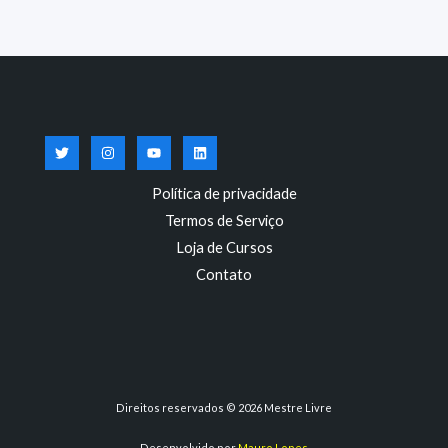
Política de privacidade
Termos de Serviço
Loja de Cursos
Contato
Direitos reservados © 2026 Mestre Livre
Desenvolvido por
Mauro Lopes