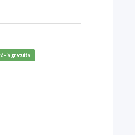
évia gratuita