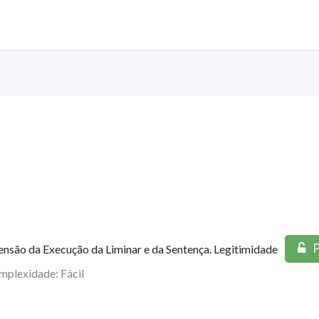
P
ensão da Execução da Liminar e da Sentença. Legitimidade
mplexidade: Fácil