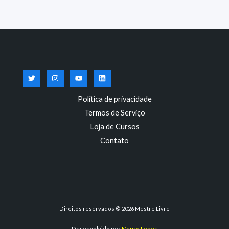
Política de privacidade
Termos de Serviço
Loja de Cursos
Contato
Direitos reservados © 2026 Mestre Livre
Desenvolvido por
Mauro Lopes