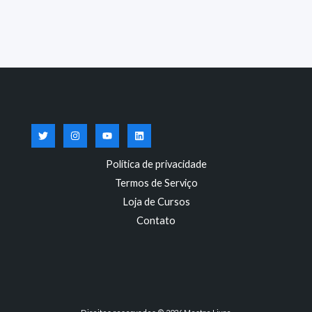
Política de privacidade
Termos de Serviço
Loja de Cursos
Contato