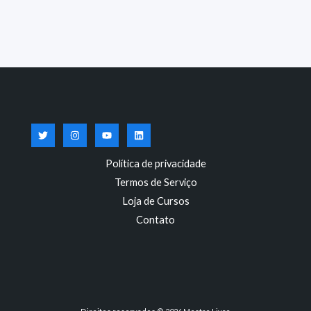
Política de privacidade
Termos de Serviço
Loja de Cursos
Contato