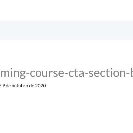
ming-course-cta-section-
/
9 de outubro de 2020