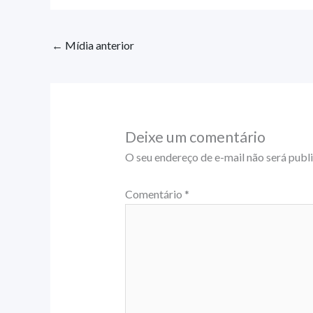
←
Mídia anterior
Deixe um comentário
O seu endereço de e-mail não será publ
Comentário
*