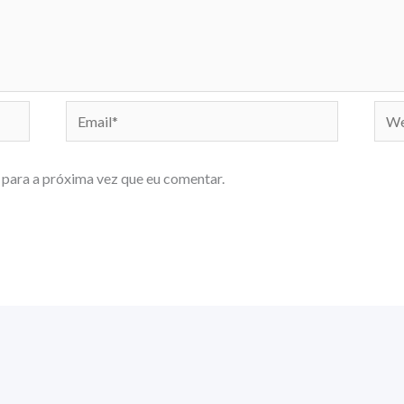
Email*
Webs
para a próxima vez que eu comentar.