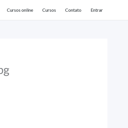
Cursos online
Cursos
Contato
Entrar
bg