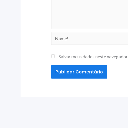
Name*
Salvar meus dados neste navegador 