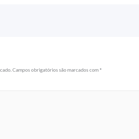
icado.
Campos obrigatórios são marcados com
*