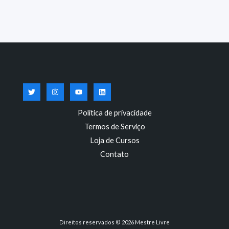
Política de privacidade
Termos de Serviço
Loja de Cursos
Contato
Direitos reservados © 2026 Mestre Livre