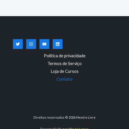
Política de privacidade
Termos de Serviço
Loja de Cursos
Contato
Direitos reservados © 2026 Mestre Livre
Desenvolvido por
Mauro Lopes