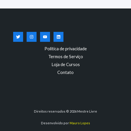
Política de privacidade
Termos de Serviço
Loja de Cursos
Contato
Direitos reservados © 2026 Mestre Livre
Desenvolvido por
Mauro Lopes