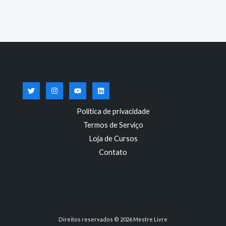
Política de privacidade
Termos de Serviço
Loja de Cursos
Contato
Direitos reservados © 2026 Mestre Livre