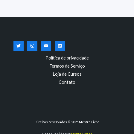
Política de privacidade
Termos de Serviço
Loja de Cursos
Contato
Direitos reservados © 2026 Mestre Livre
Desenvolvido por
Mauro Lopes