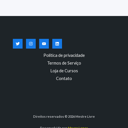
Política de privacidade
Termos de Serviço
Loja de Cursos
Contato
Direitos reservados © 2026 Mestre Livre
Desenvolvido por
Mauro Lopes