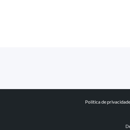
Política de privacidad
De