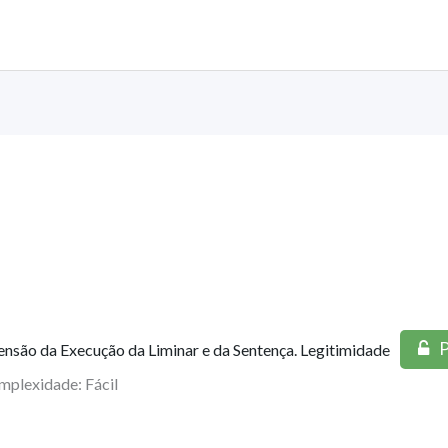
P
ensão da Execução da Liminar e da Sentença. Legitimidade
mplexidade: Fácil