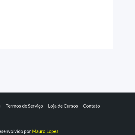
e
Termos de Serviço
Loja de Cursos
Contato
senvolvido por
Mauro Lopes