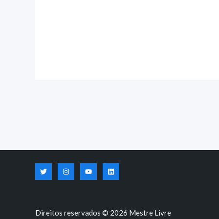
Direitos reservados © 2026 Mestre Livre