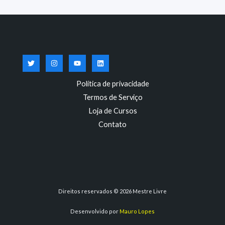
Política de privacidade
Termos de Serviço
Loja de Cursos
Contato
Direitos reservados © 2026 Mestre Livre
Desenvolvido por
Mauro Lopes