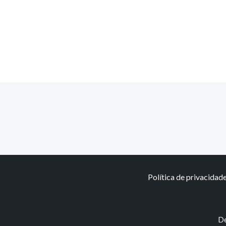
Política de privacidad
De