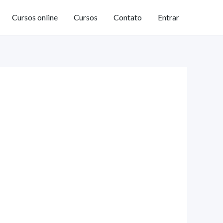
Cursos online
Cursos
Contato
Entrar