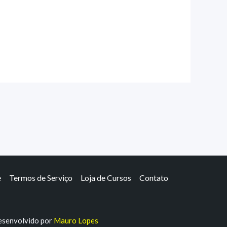
e
Termos de Serviço
Loja de Cursos
Contato
senvolvido por
Mauro Lopes