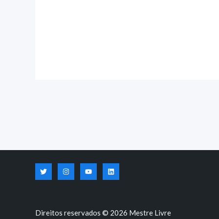
Direitos reservados © 2026 Mestre Livre