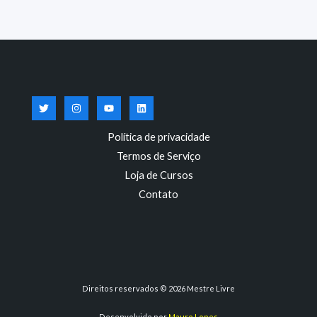
Política de privacidade
Termos de Serviço
Loja de Cursos
Contato
Direitos reservados © 2026 Mestre Livre
Desenvolvido por
Mauro Lopes