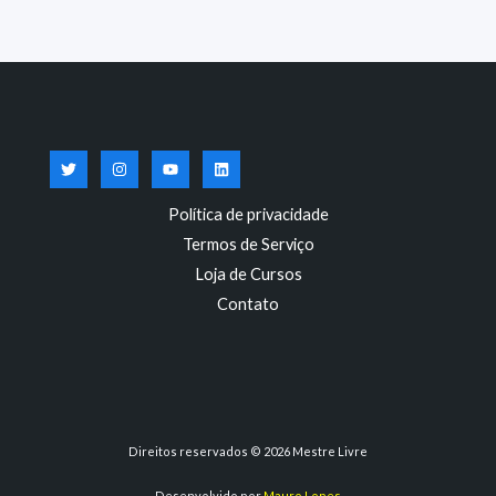
Política de privacidade
Termos de Serviço
Loja de Cursos
Contato
Direitos reservados © 2026 Mestre Livre
Desenvolvido por
Mauro Lopes