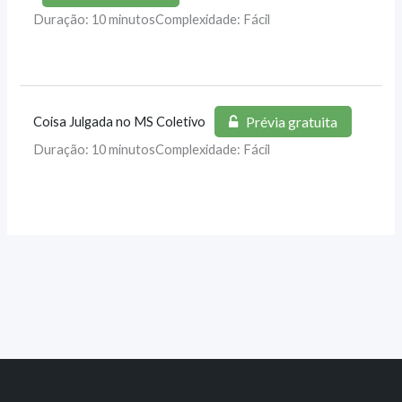
Duração: 10 minutos
Complexidade: Fácil
Prévia gratuita
Coisa Julgada no MS Coletivo
Duração: 10 minutos
Complexidade: Fácil