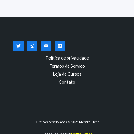
Política de privacidade
Termos de Serviço
Loja de Cursos
Contato
Direitos reservados © 2026 Mestre Livre
Desenvolvido por
Mauro Lopes