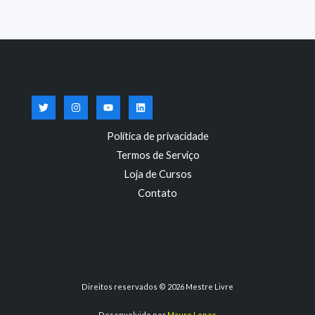
Política de privacidade
Termos de Serviço
Loja de Cursos
Contato
Direitos reservados © 2026 Mestre Livre
Desenvolvido por
Mauro Lopes