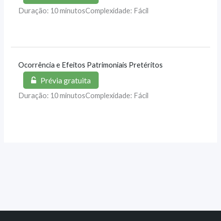
Duração: 10 minutos
Complexidade: Fácil
Ocorrência e Efeitos Patrimoniais Pretéritos
Prévia gratuita
Duração: 10 minutos
Complexidade: Fácil