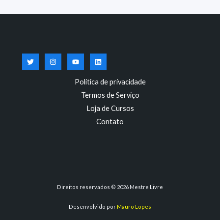
Política de privacidade
Termos de Serviço
Loja de Cursos
Contato
Direitos reservados © 2026 Mestre Livre
Desenvolvido por
Mauro Lopes