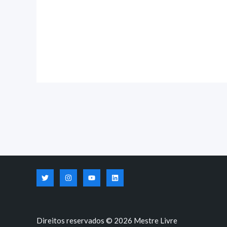
Direitos reservados © 2026 Mestre Livre