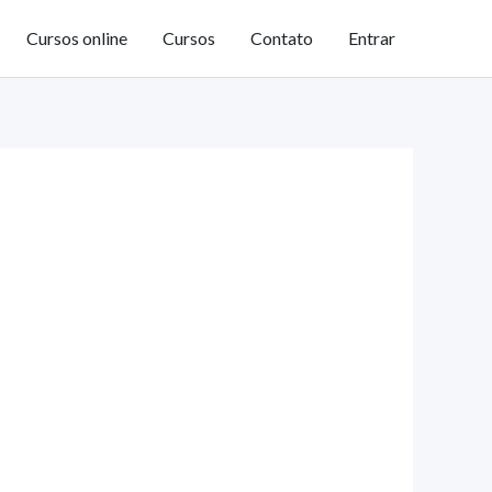
Cursos online
Cursos
Contato
Entrar