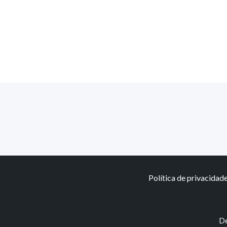
Política de privacidad
De