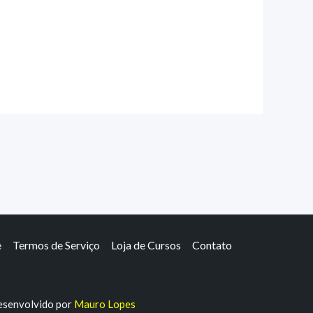
e
Termos de Serviço
Loja de Cursos
Contato
senvolvido por
Mauro Lopes