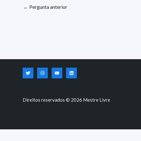
←
Pergunta anterior
Direitos reservados © 2026 Mestre Livre