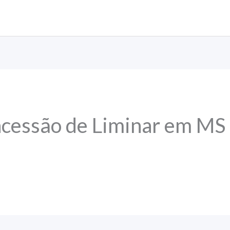
cessão de Liminar em MS