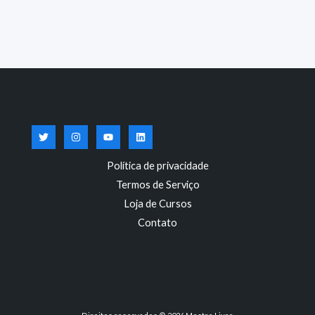
Política de privacidade
Termos de Serviço
Loja de Cursos
Contato