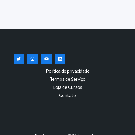
Política de privacidade
Termos de Serviço
Loja de Cursos
Contato