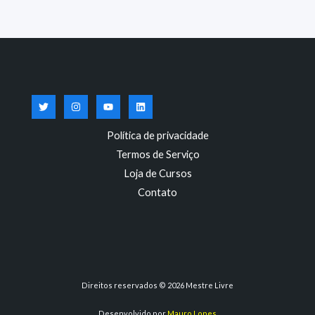
Política de privacidade
Termos de Serviço
Loja de Cursos
Contato
Direitos reservados © 2026 Mestre Livre
Desenvolvido por
Mauro Lopes