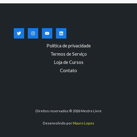
Política de privacidade
Termos de Serviço
Loja de Cursos
Contato
Direitos reservados © 2026 Mestre Livre
Desenvolvido por
Mauro Lopes