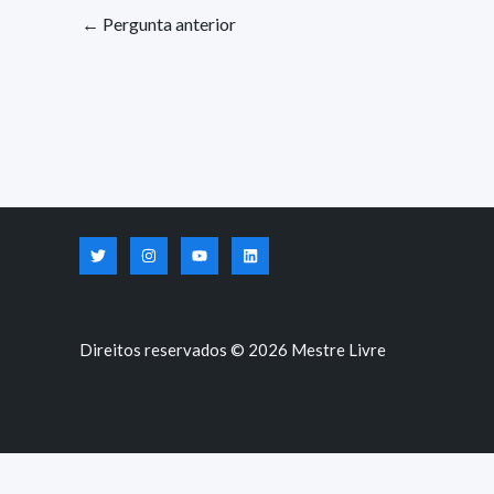
←
Pergunta anterior
Direitos reservados © 2026 Mestre Livre