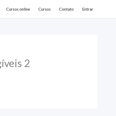
Cursos online
Cursos
Contato
Entrar
íveis 2