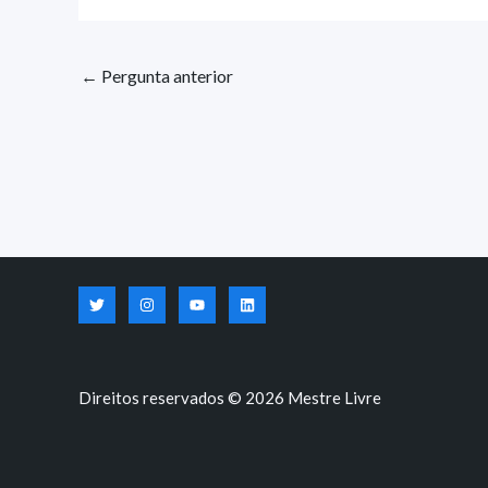
←
Pergunta anterior
Direitos reservados © 2026 Mestre Livre