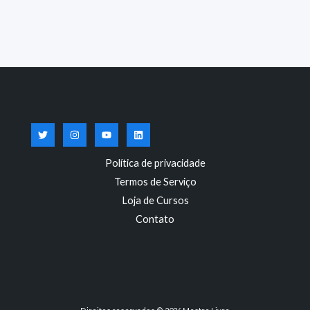
Política de privacidade
Termos de Serviço
Loja de Cursos
Contato