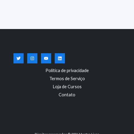
Política de privacidade
Termos de Serviço
Loja de Cursos
Contato