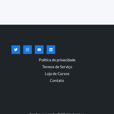
Política de privacidade
Termos de Serviço
Loja de Cursos
Contato