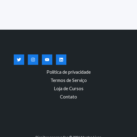
Política de privacidade
Termos de Serviço
Loja de Cursos
Contato