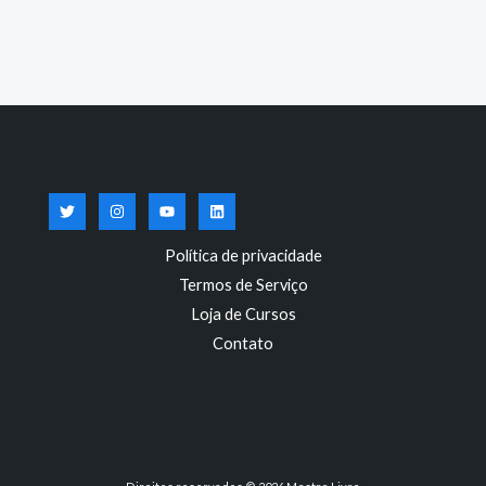
Política de privacidade
Termos de Serviço
Loja de Cursos
Contato