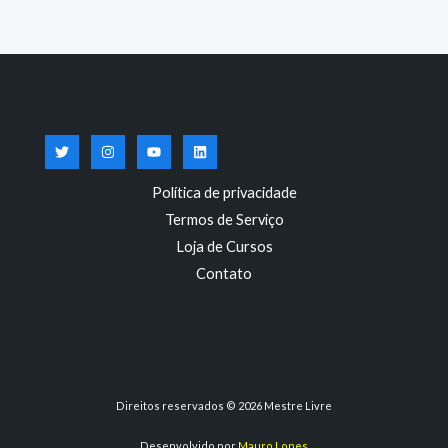
Política de privacidade
Termos de Serviço
Loja de Cursos
Contato
Direitos reservados © 2026 Mestre Livre
Desenvolvido por
Mauro Lopes