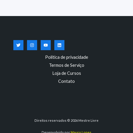
Política de privacidade
Termos de Serviço
Loja de Cursos
Contato
Direitos reservados © 2026 Mestre Livre
Desenvolvido por
Mauro Lopes