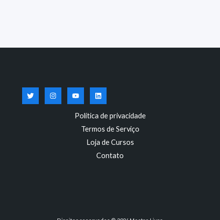
Política de privacidade
Termos de Serviço
Loja de Cursos
Contato