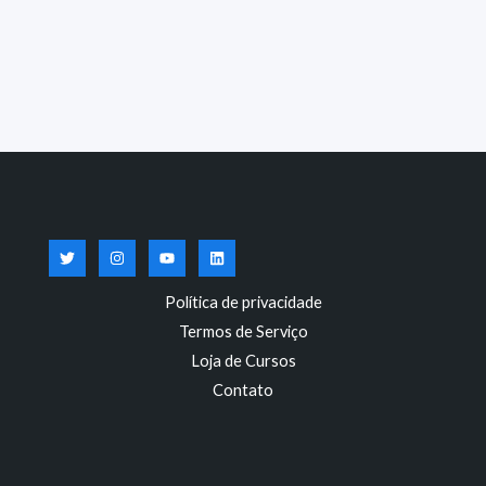
Política de privacidade
Termos de Serviço
Loja de Cursos
Contato