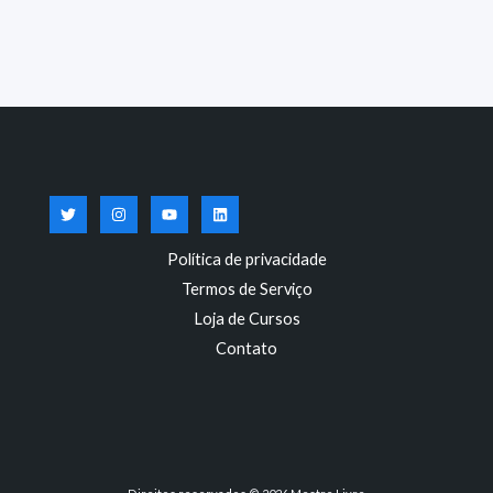
Política de privacidade
Termos de Serviço
Loja de Cursos
Contato