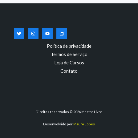
Política de privacidade
Termos de Serviço
Loja de Cursos
Contato
Direitos reservados © 2026 Mestre Livre
Desenvolvido por
Mauro Lopes