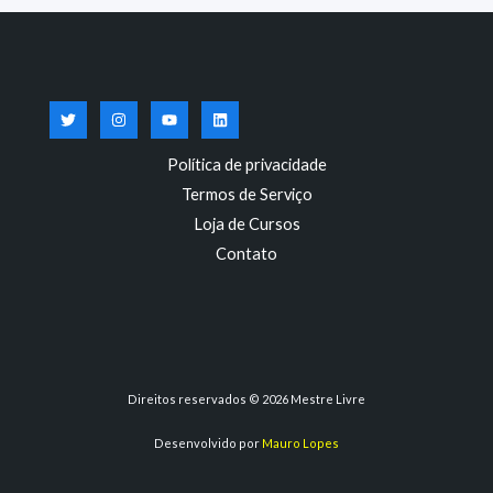
Política de privacidade
Termos de Serviço
Loja de Cursos
Contato
Direitos reservados © 2026 Mestre Livre
Desenvolvido por
Mauro Lopes