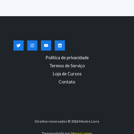
Política de privacidade
Termos de Serviço
Loja de Cursos
Contato
Direitos reservados © 2026 Mestre Livre
Desenvolvido por
Mauro Lopes